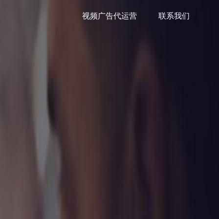
视频广告代运营
联系我们